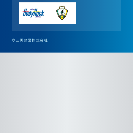
©三勇建設株式会社