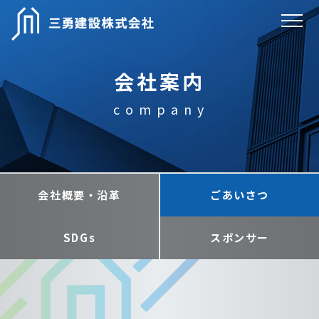
会社案内
company
会社概要・沿革
ごあいさつ
SDGs
スポンサー