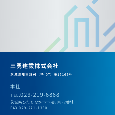
三勇建設株式会社
茨城県知事許可（特-07）第15168号
本社
029-219-6868
TEL.
茨城県ひたちなか市市毛808-2番地
FAX.029-271-1330