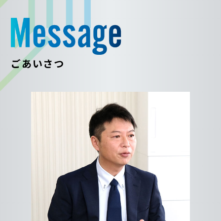
ごあいさつ